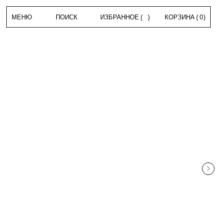
МЕНЮ
ПОИСК
ИЗБРАННОЕ
(
)
КОРЗИНА
(
0
)