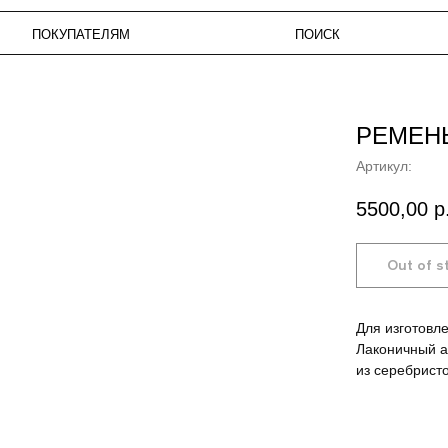
КУПАТЕЛЯМ
ПОИСК
ИЗБРАН
РЕМЕН
Артикул:
5500,00
р
Для изготовл
Лаконичный а
из серебрист