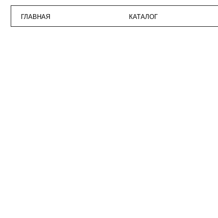
ГЛАВНАЯ
КАТАЛОГ
ПО