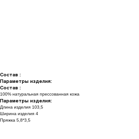
Состав :
Параметры изделия:
Состав :
100% натуральная прессованная кожа
Параметры изделия:
Длина изделия 103,5
Ширина изделия 4
Пряжка 5,8*3,5