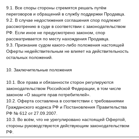
9.1. Все споры стороны стремятся решать путём
переговоров и обращений в службу поддержки Продавца.
9.2. В случае недостижения соглашения спор подлежит
рассмотрению в суде в соответствии с законодательством
РФ. Если иное не предусмотрено законом, спор
рассматривается по месту нахождения Продавца.
9.3. Признание судом какого-либо положения настоящей
Оферты недействительным не влияет на действительность
остальных положений.
10. Заключительные положения
10.1. Все права и обязанности сторон регулируются
законодательством Российской Федерации, в том числе
законом «О защите прав потребителей».
10.2. Оферта составлена в соответствии с требованиями
Гражданского кодекса РФ и Постановления Правительства
РФ № 612 от 27.09.2007.
10.3. Во всём, что не урегулировано настоящей Офертой,
стороны руководствуются действующим законодательством
РФ.