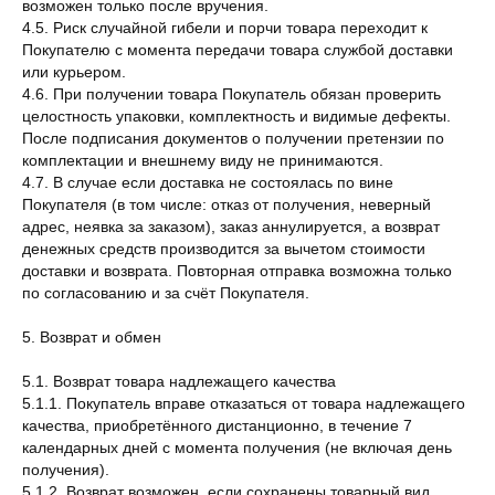
возможен только после вручения.
4.5. Риск случайной гибели и порчи товара переходит к
Покупателю с момента передачи товара службой доставки
или курьером.
4.6. При получении товара Покупатель обязан проверить
целостность упаковки, комплектность и видимые дефекты.
После подписания документов о получении претензии по
комплектации и внешнему виду не принимаются.
4.7. В случае если доставка не состоялась по вине
Покупателя (в том числе: отказ от получения, неверный
адрес, неявка за заказом), заказ аннулируется, а возврат
денежных средств производится за вычетом стоимости
доставки и возврата. Повторная отправка возможна только
по согласованию и за счёт Покупателя.
5. Возврат и обмен
5.1. Возврат товара надлежащего качества
5.1.1. Покупатель вправе отказаться от товара надлежащего
качества, приобретённого дистанционно, в течение 7
календарных дней с момента получения (не включая день
получения).
5.1.2. Возврат возможен, если сохранены товарный вид,