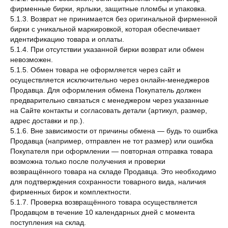
фирменные бирки, ярлыки, защитные пломбы и упаковка.
5.1.3. Возврат не принимается без оригинальной фирменной
бирки с уникальной маркировкой, которая обеспечивает
идентификацию товара и оплаты.
5.1.4. При отсутствии указанной бирки возврат или обмен
невозможен.
5.1.5. Обмен товара не оформляется через сайт и
осуществляется исключительно через онлайн-менеджеров
Продавца. Для оформления обмена Покупатель должен
предварительно связаться с менеджером через указанные
на Сайте контакты и согласовать детали (артикул, размер,
адрес доставки и пр.).
5.1.6. Вне зависимости от причины обмена — будь то ошибка
Продавца (например, отправлен не тот размер) или ошибка
Покупателя при оформлении — повторная отправка товара
возможна только после получения и проверки
возвращённого товара на складе Продавца. Это необходимо
для подтверждения сохранности товарного вида, наличия
фирменных бирок и комплектности.
5.1.7. Проверка возвращённого товара осуществляется
Продавцом в течение 10 календарных дней с момента
поступления на склад.