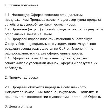
1. Общие положения
1.1. Настоящая Оферта является официальным
предложением Продавца заключить договор купли-продажи
с любым дееспособным физическим лицом.
1.2. Принятие (акцепт) условий осуществляется посредством
оформления заказа на Сайте.
1.3. Продавец вправе вносить изменения в настоящую
Оферту без предварительного уведомления. Актуальная
редакция всегда размещается на Сайте. Изменения не
распространяются на уже оформленные заказы.
1.4. Оформляя заказ, Покупатель подтверждает, что
ознакомился с условиями данной Оферты и обязуется их
соблюдать.
2. Предмет договора
2.1. Продавец обязуется передать в собственность
Покупателя заказанный товар, а Покупатель — оплатить и
принять его в соответствии с условиями настоящей Оферты.
3. Цена и оплата