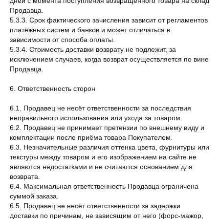
дней с момента поступления возвращённого товара на склад
Продавца.
5.3.3. Срок фактического зачисления зависит от регламентов
платёжных систем и банков и может отличаться в
зависимости от способа оплаты.
5.3.4. Стоимость доставки возврату не подлежит, за
исключением случаев, когда возврат осуществляется по вине
Продавца.
6. Ответственность сторон
6.1. Продавец не несёт ответственности за последствия
неправильного использования или ухода за товаром.
6.2. Продавец не принимает претензии по внешнему виду и
комплектации после приёма товара Покупателем.
6.3. Незначительные различия оттенка цвета, фурнитуры или
текстуры между товаром и его изображением на сайте не
являются недостатками и не считаются основанием для
возврата.
6.4. Максимальная ответственность Продавца ограничена
суммой заказа.
6.5. Продавец не несёт ответственности за задержки
доставки по причинам, не зависящим от него (форс-мажор,