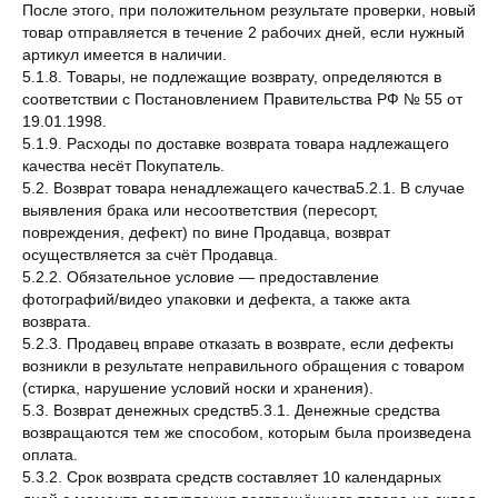
После этого, при положительном результате проверки, новый
товар отправляется в течение 2 рабочих дней, если нужный
артикул имеется в наличии.
5.1.8. Товары, не подлежащие возврату, определяются в
соответствии с Постановлением Правительства РФ № 55 от
19.01.1998.
5.1.9. Расходы по доставке возврата товара надлежащего
качества несёт Покупатель.
5.2. Возврат товара ненадлежащего качества5.2.1. В случае
выявления брака или несоответствия (пересорт,
повреждения, дефект) по вине Продавца, возврат
осуществляется за счёт Продавца.
5.2.2. Обязательное условие — предоставление
фотографий/видео упаковки и дефекта, а также акта
возврата.
5.2.3. Продавец вправе отказать в возврате, если дефекты
возникли в результате неправильного обращения с товаром
(стирка, нарушение условий носки и хранения).
5.3. Возврат денежных средств5.3.1. Денежные средства
возвращаются тем же способом, которым была произведена
оплата.
5.3.2. Срок возврата средств составляет 10 календарных