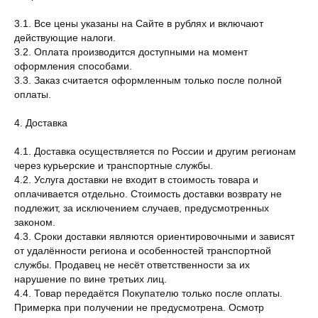
3.1. Все цены указаны на Сайте в рублях и включают
действующие налоги.
3.2. Оплата производится доступными на момент
оформления способами.
3.3. Заказ считается оформленным только после полной
оплаты.
4. Доставка
4.1. Доставка осуществляется по России и другим регионам
через курьерские и транспортные службы.
4.2. Услуга доставки не входит в стоимость товара и
оплачивается отдельно. Стоимость доставки возврату не
подлежит, за исключением случаев, предусмотренных
законом.
4.3. Сроки доставки являются ориентировочными и зависят
от удалённости региона и особенностей транспортной
службы. Продавец не несёт ответственности за их
нарушение по вине третьих лиц.
4.4. Товар передаётся Покупателю только после оплаты.
Примерка при получении не предусмотрена. Осмотр