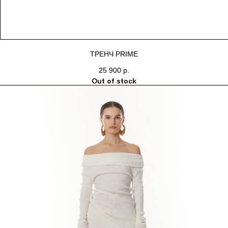
ТРЕНЧ PRIME
25 900
р.