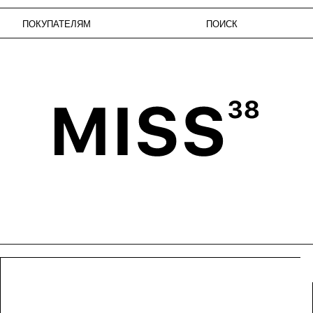
КУПАТЕЛЯМ
ПОИСК
ИЗБРАН