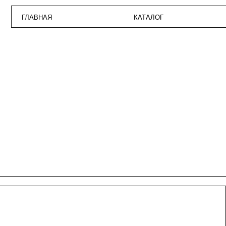
ГЛАВНАЯ
КАТАЛОГ
ПО