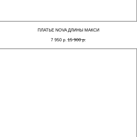
ПЛАТЬЕ NOVA ДЛИНЫ МАКСИ
7 950
р.
15 900
р.