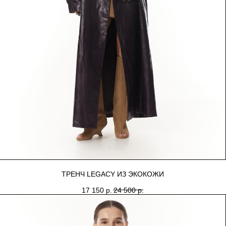
ТРЕНЧ LEGACY ИЗ ЭКОКОЖИ
17 150
р.
24 500
р.