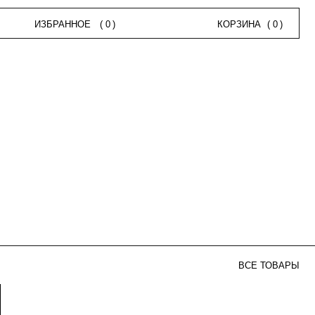
НОЕ
(
0
)
КОРЗИНА
(
0
)
ВСЕ ТОВАРЫ