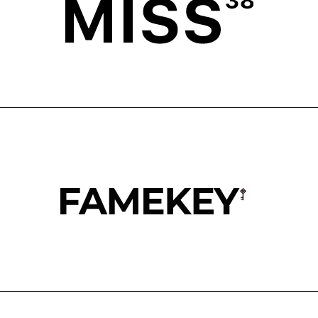
АТА
ОФЕРТА
СТАВКА
ПОЛИТИКА
ВРАТ
О БРЕНДЕ
ГРАММА ЛОЯЛЬНОСТИ