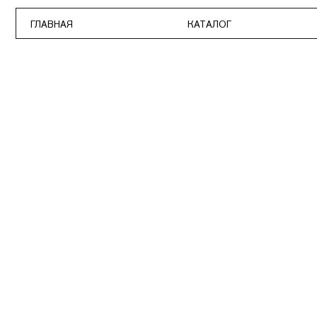
ГЛАВНАЯ
КАТАЛОГ
ПО