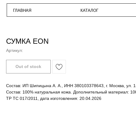
ГЛАВНАЯ
КАТАЛОГ
ПО
СУМКА EON
Артикул:
Состав: ИП Шипицына А. А., ИНН 380103378643, г. Москва, ул. 1
Состав: 100% натуральная кожа. Дополнительный материал: 1
ТР ТС 017/2011, дата изготовления: 20.04.2026