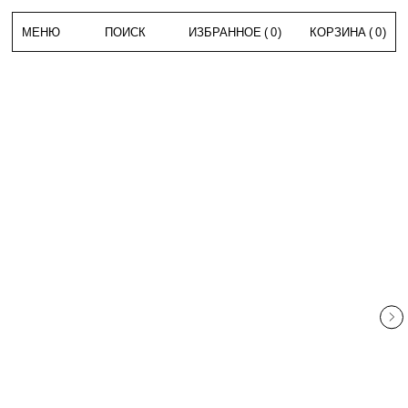
МЕНЮ
ПОИСК
ИЗБРАННОЕ
(
0
)
КОРЗИНА
(
0
)