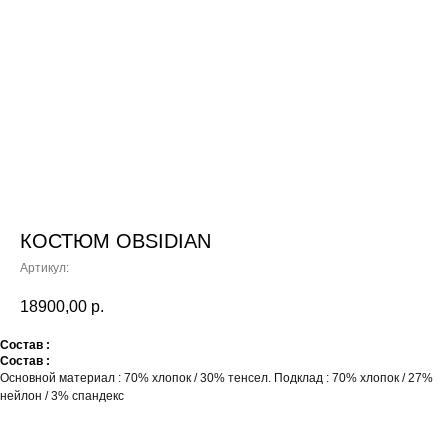
КОСТЮМ OBSIDIAN
Артикул:
18900,00
р.
Состав :
Состав :
Основной материал : 70% хлопок / 30% тенсел. Подклад : 70% хлопок / 27%
нейлон / 3% спандекс