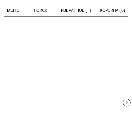
МЕНЮ
ПОИСК
ИЗБРАННОЕ
(
)
КОРЗИНА
(
0
)