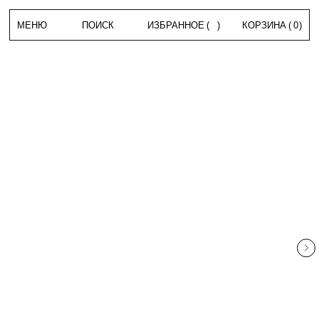
МЕНЮ
ПОИСК
ИЗБРАННОЕ
(
)
КОРЗИНА
(
0
)