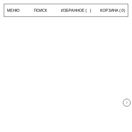
МЕНЮ
ПОИСК
ИЗБРАННОЕ
(
)
КОРЗИНА
(
0
)