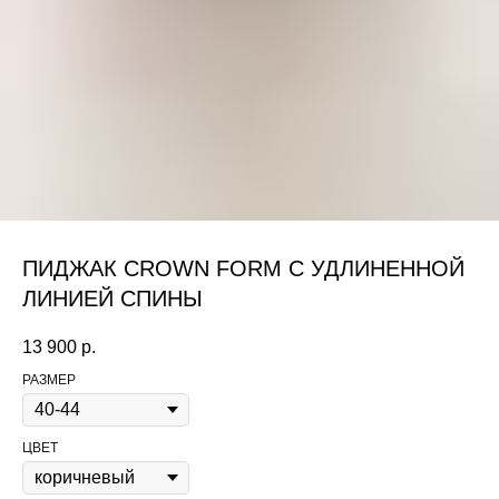
ПИДЖАК CROWN FORM С УДЛИНЕННОЙ
ЛИНИЕЙ СПИНЫ
13 900
р.
РАЗМЕР
ЦВЕТ