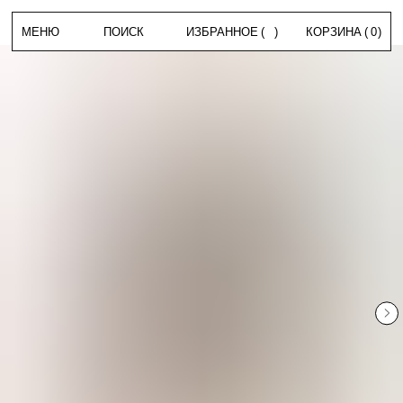
МЕНЮ
ПОИСК
ИЗБРАННОЕ
(
)
КОРЗИНА
(
0
)