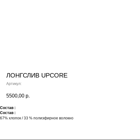
ЛОНГСЛИВ UPCORE
Артикул:
5500,00
р.
Состав :
Состав :
67% хлопок / 33 % полиэфирное волокно