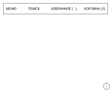
МЕНЮ
ПОИСК
ИЗБРАННОЕ
(
)
КОРЗИНА
(
0
)