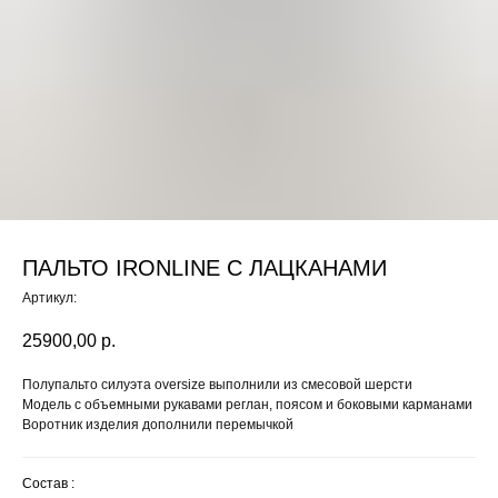
ПАЛЬТО IRONLINE С ЛАЦКАНАМИ
Артикул:
25900,00
р.
Полупальто силуэта oversize выполнили из смесовой шерсти
Модель с объемными рукавами реглан, поясом и боковыми карманами
Воротник изделия дополнили перемычкой
Состав :