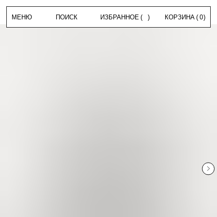
МЕНЮ
ПОИСК
ИЗБРАННОЕ
(
)
КОРЗИНА
(
0
)