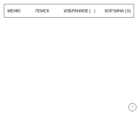
МЕНЮ
ПОИСК
ИЗБРАННОЕ
(
)
КОРЗИНА
(
0
)