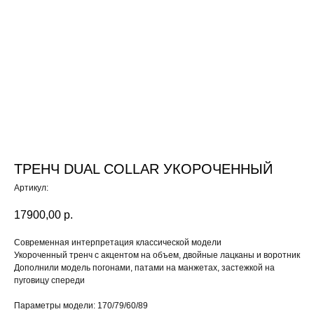
ТРЕНЧ DUAL COLLAR УКОРОЧЕННЫЙ
Артикул:
17900,00
р.
Современная интерпретация классической модели
Укороченный тренч с акцентом на объем, двойные лацканы и воротник
Дополнили модель погонами, патами на манжетах, застежкой на
пуговицу спереди
Параметры модели: 170/79/60/89