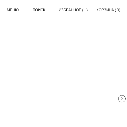
МЕНЮ
ПОИСК
ИЗБРАННОЕ
(
)
КОРЗИНА
(
0
)