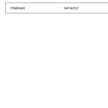
ГЛАВНАЯ
КАТАЛОГ
ПО