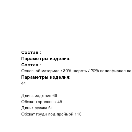
Состав :
Параметры изделия:
Состав :
Основной материал : 30% шерсть / 70% полиэфирное во
Параметры изделия:
44
Длина изделия 69
Обхват горловины 45
Длина рукава 61
Обхват груди под проймой 118