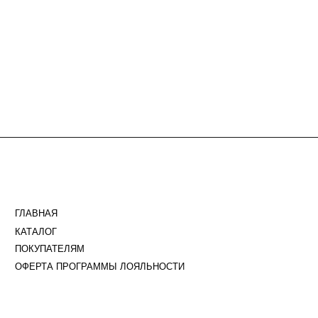
ГЛАВНАЯ
ОПЛ
КАТАЛОГ
ДОС
ПОКУПАТЕЛЯМ
ВОЗ
ОФЕРТА ПРОГРАММЫ ЛОЯЛЬНОСТИ
ПРО