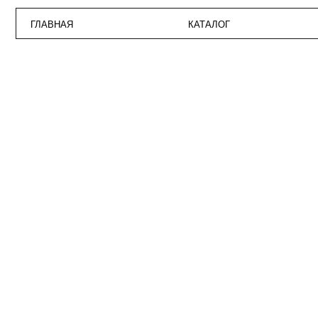
ГЛАВНАЯ
КАТАЛОГ
ПО