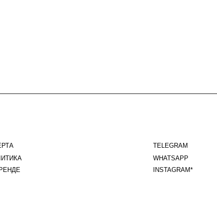
TELEGRAM
WHATSAPP
INSTAGRAM*