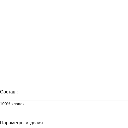
Состав :
100% хлопок
Параметры изделия: