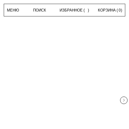
МЕНЮ
ПОИСК
ИЗБРАННОЕ
(
)
КОРЗИНА
(
0
)