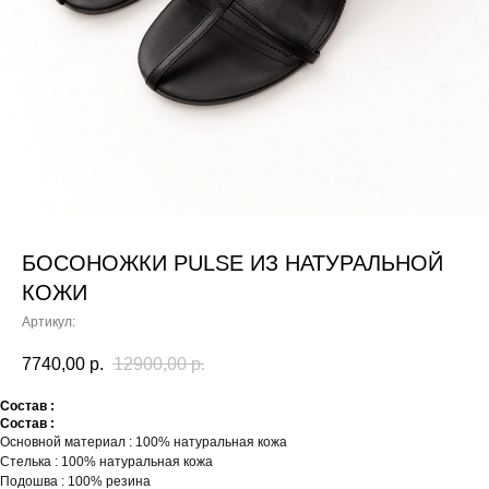
БОСОНОЖКИ PULSE ИЗ НАТУРАЛЬНОЙ
КОЖИ
Артикул:
7740,00
р.
12900,00
р.
Состав :
Состав :
Основной материал : 100% натуральная кожа
Стелька : 100% натуральная кожа
Подошва : 100% резина