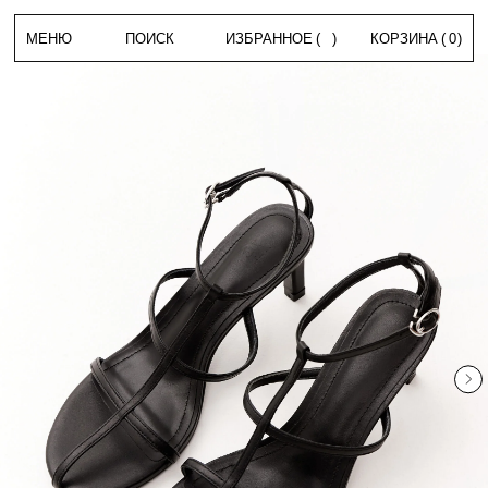
МЕНЮ
ПОИСК
ИЗБРАННОЕ
(
)
КОРЗИНА
(
0
)