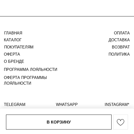
В КОРЗИНУ