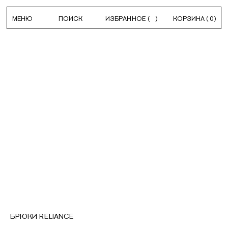
МЕНЮ
ПОИСК
ИЗБРАННОЕ
(
)
КОРЗИНА
(
0
)
БРЮКИ RELIANCE